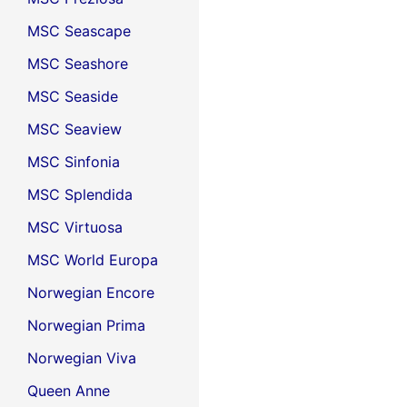
MSC Seascape
MSC Seashore
MSC Seaside
MSC Seaview
MSC Sinfonia
MSC Splendida
MSC Virtuosa
MSC World Europa
Norwegian Encore
Norwegian Prima
Norwegian Viva
Queen Anne