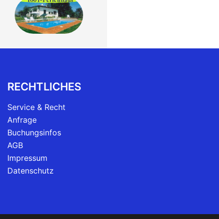
RECHTLICHES
Service & Recht
Anfrage
Buchungsinfos
AGB
Impressum
Datenschutz