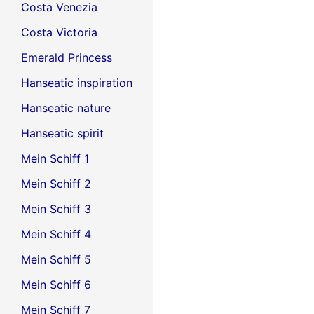
Costa Venezia
Costa Victoria
Emerald Princess
Hanseatic inspiration
Hanseatic nature
Hanseatic spirit
Mein Schiff 1
Mein Schiff 2
Mein Schiff 3
Mein Schiff 4
Mein Schiff 5
Mein Schiff 6
Mein Schiff 7