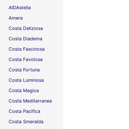
AIDAstella
Amera
Costa Deliziosa
Costa Diadema
Costa Fascinosa
Costa Favolosa
Costa Fortuna
Costa Luminosa
Costa Magica
Costa Mediterranea
Costa Pacifica
Costa Smeralda