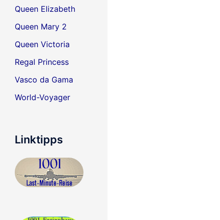
Queen Elizabeth
Queen Mary 2
Queen Victoria
Regal Princess
Vasco da Gama
World-Voyager
Linktipps