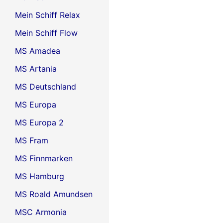
Mein Schiff Relax
Mein Schiff Flow
MS Amadea
MS Artania
MS Deutschland
MS Europa
MS Europa 2
MS Fram
MS Finnmarken
MS Hamburg
MS Roald Amundsen
MSC Armonia