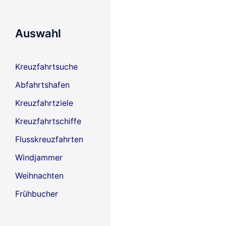
Auswahl
Kreuzfahrtsuche
Abfahrtshafen
Kreuzfahrtziele
Kreuzfahrtschiffe
Flusskreuzfahrten
Windjammer
Weihnachten
Frühbucher