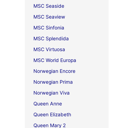
MSC Seaside
MSC Seaview
MSC Sinfonia
MSC Splendida
MSC Virtuosa
MSC World Europa
Norwegian Encore
Norwegian Prima
Norwegian Viva
Queen Anne
Queen Elizabeth
Queen Mary 2