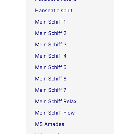
Hanseatic spirit
Mein Schiff 1
Mein Schiff 2
Mein Schiff 3
Mein Schiff 4
Mein Schiff 5
Mein Schiff 6
Mein Schiff 7
Mein Schiff Relax
Mein Schiff Flow
MS Amadea