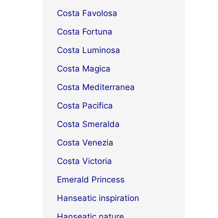
Costa Favolosa
Costa Fortuna
Costa Luminosa
Costa Magica
Costa Mediterranea
Costa Pacifica
Costa Smeralda
Costa Venezia
Costa Victoria
Emerald Princess
Hanseatic inspiration
Hanseatic nature