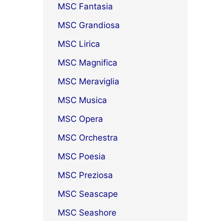
MSC Fantasia
MSC Grandiosa
MSC Lirica
MSC Magnifica
MSC Meraviglia
MSC Musica
MSC Opera
MSC Orchestra
MSC Poesia
MSC Preziosa
MSC Seascape
MSC Seashore